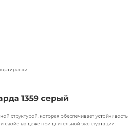
портировки
рда 1359 серый
ой структурой, которая обеспечивает устойчивость
и свойства даже при длительной эксплуатации.