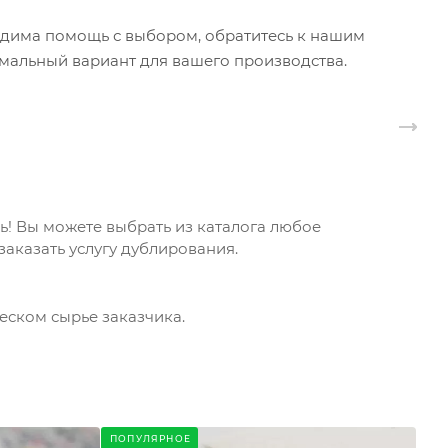
ходима помощь с выбором, обратитесь к нашим
мальный вариант для вашего производства.
! Вы можете выбрать из каталога любое
аказать услугу дублирования.
еском сырье заказчика.
ПОПУЛЯРНОЕ