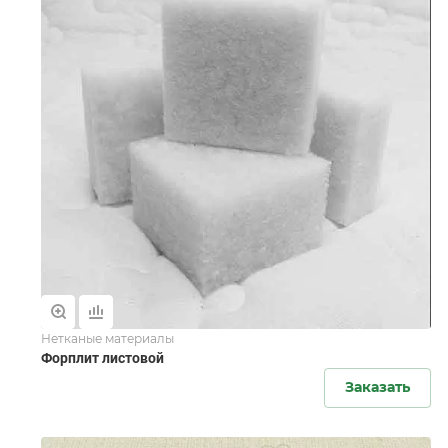
Нетканые материалы
Форплит листовой
Заказать