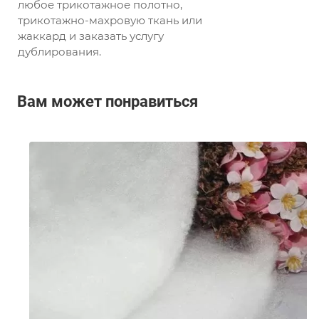
любое трикотажное полотно,
трикотажно-махровую ткань или
жаккард и заказать услугу
дублирования.
Вам может понравиться