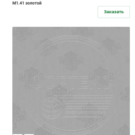
M1.41 золотой
Заказать