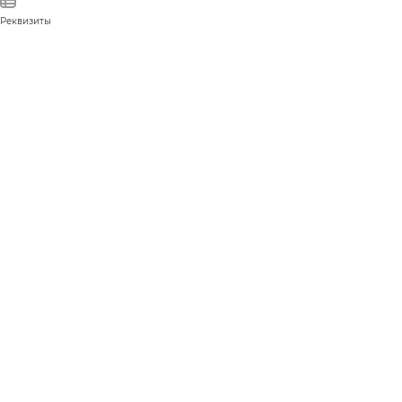
Реквизиты