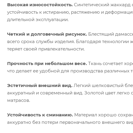
Высокая износостойкость.
Синтетический жаккард о
устойчивость к истиранию, растяжению и деформация
длительной эксплуатации.
Четкий и долговечный рисунок.
Блестящий дамасск
всего срока службы изделия. Благодаря технологии 
теряет своей привлекательности.
Прочность при небольшом весе.
Ткань сочетает хо
что делает ее удобной для производства различных 
Эстетичный внешний вид.
Легкий шелковистый бле
аккуратный и современный вид. Золотой цвет легко
матрасов.
Устойчивость к сминанию.
Материал хорошо сохраня
аккуратно без потери первоначального внешнего ви