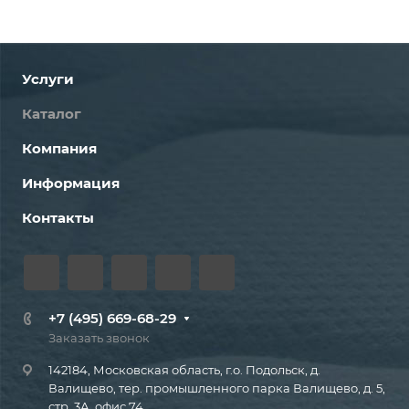
Услуги
Каталог
Компания
Информация
Контакты
+7 (495) 669-68-29
Заказать звонок
142184, Московская область, г.о. Подольск, д.
Валищево, тер. промышленного парка Валищево, д. 5,
стр. 3А, офис 74