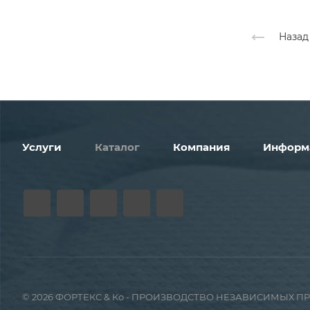
Назад
Услуги
Каталог
Компания
Информ
© 2026 ФОРТЕКС & Ко - ПРОИЗВОДСТВО НЕЗАВИСИМЫХ 